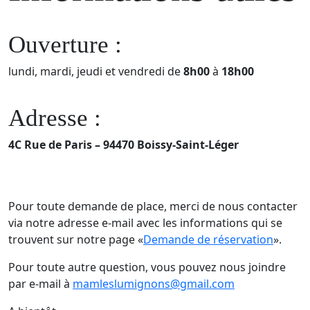
Ouverture :
lundi, mardi, jeudi et vendredi de
8h00
à
18h00
Adresse :
4C Rue de Paris –
94470 Boissy-Saint-Léger
Pour toute demande de place, merci de nous contacter
via notre adresse e-mail avec les informations qui se
trouvent sur notre page «
Demande de réservation
».
Pour toute autre question, vous pouvez nous joindre
par e-mail à
mamleslumignons@gmail.com