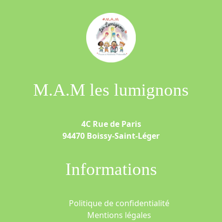
M.A.M les lumignons
4C Rue de Paris
94470 Boissy-Saint-Léger
Informations
Politique de confidentialité
Mentions légales