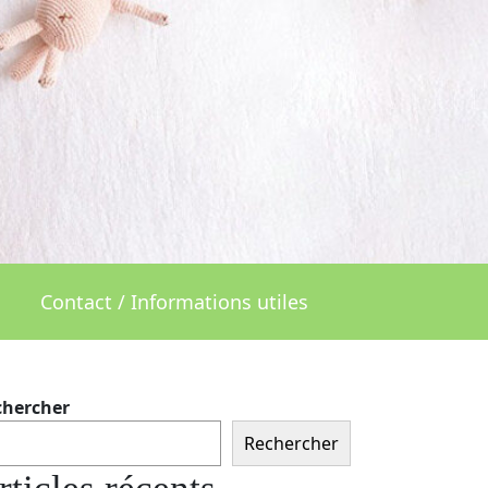
Contact / Informations utiles
chercher
Rechercher