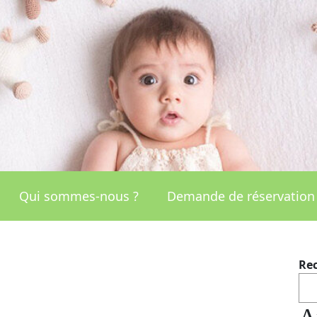
Qui sommes-nous ?
Demande de réservation
Re